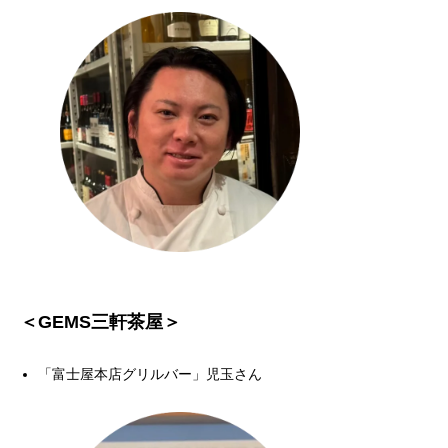
＜GEMS三軒茶屋＞
「富士屋本店グリルバー」児玉さん