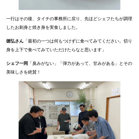
一行はその後、タイチの事務所に戻り、先ほどシェフたちが調理
したお刺身と焼き身を実食しました。
徳弘さん
「最初の一つは何もつけずに食べてみてください。切り
身を上下で食べてみていただけたらなと思います」
シェフ一同
「臭みがない」「弾力があって、甘みがある」とその
美味しさを絶賛！