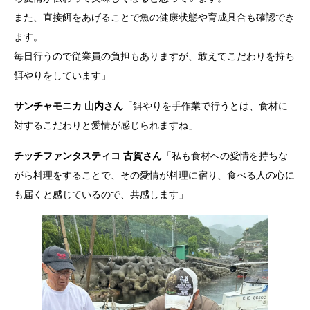
また、直接餌をあげることで魚の健康状態や育成具合も確認でき
ます。
毎日行うので従業員の負担もありますが、敢えてこだわりを持ち
餌やりをしています」
サンチャモニカ 山内さん
「餌やりを手作業で行うとは、食材に
対するこだわりと愛情が感じられますね」
チッチファンタスティコ 古賀さん
「私も食材への愛情を持ちな
がら料理をすることで、その愛情が料理に宿り、食べる人の心に
も届くと感じているので、共感します」