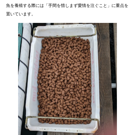
魚を養殖する際には「手間を惜しまず愛情を注ぐこと」に重点を
置いています。