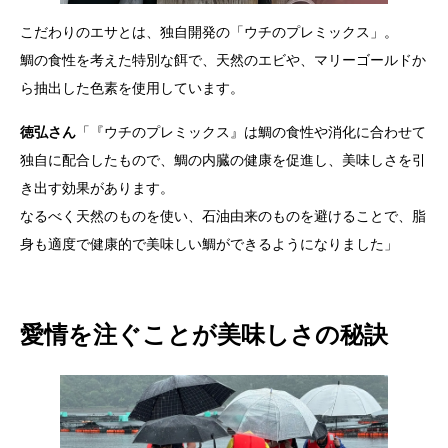
こだわりのエサとは、独自開発の「ウチのプレミックス」。
鯛の食性を考えた特別な餌で、天然のエビや、マリーゴールドか
ら抽出した色素を使用しています。
徳弘さん
「『ウチのプレミックス』は鯛の食性や消化に合わせて
独自に配合したもので、鯛の内臓の健康を促進し、美味しさを引
き出す効果があります。
なるべく天然のものを使い、石油由来のものを避けることで、脂
身も適度で健康的で美味しい鯛ができるようになりました」
愛情を注ぐことが美味しさの秘訣