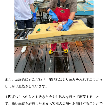
また、活締めにもこだわり、尾びれは切り込みを入れずエラから
しっかり血抜きしています。
１匹ずつしっかりと血抜きと冷やし込みを行って出荷すること
で、高い品質を維持したままお客様の店舗へお届けすることがで