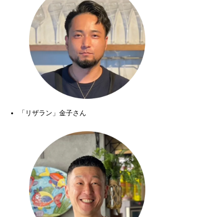
「リザラン」金子さん