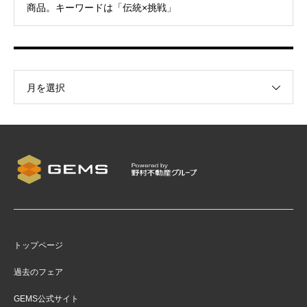
商品。キーワードは「伝統×挑戦」
月を選択
トップページ
過去のフェア
GEMS公式サイト