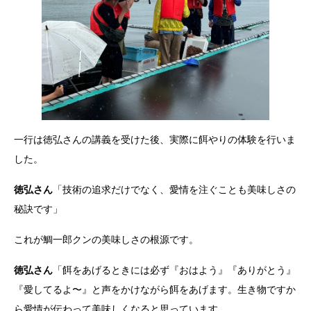
一行は徳弘さんの講義を受けた後、実際に餌やりの体験を行いま
した。
徳弘さん
「技術の追求だけでなく、愛情を注ぐことも美味しさの
秘訣です」
これが鯛一郎クンの美味しさの根源です。
徳弘さん
「餌をあげるときには必ず『おはよう』『ありがとう』
『愛してるよ〜』と声をかけながら餌をあげます。生き物ですか
ら愛情が伝わって美味しくなると思っています。