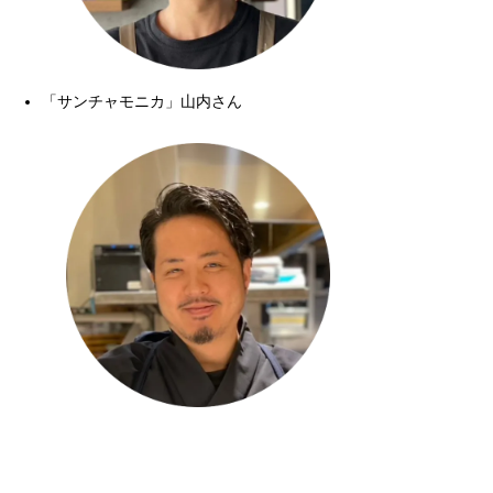
「サンチャモニカ」山内さん