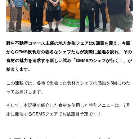
野村不動産コマース主催の地方創生フェアは6回目を迎え、今回
からGEMS飲食店の著名なシェフたちが実際に産地を訪れ、その
食材の魅力を追求する新しい試み
「GEMSのシェフが行く！」が
始まります。
この連載では、各地で出会った食材とシェフの感動を3回にわた
ってお届けします。
そして、本記事で紹介した食材を使用した特別メニューは、7月
末に開催するGEMSフェアでお披露目予定です！