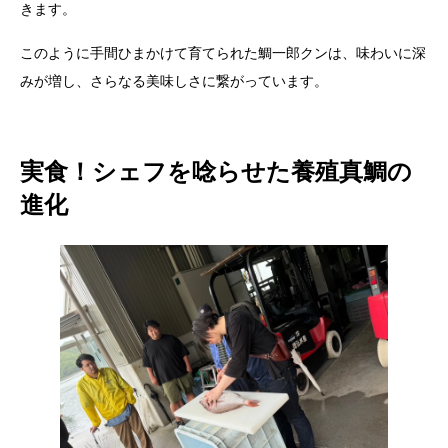
きます。
このように手間ひまかけて育てられた鯛一郎クンは、味わいに深
みが増し、さらなる美味しさに繋がっています。
実食！シェフを唸らせた養殖真鯛の
進化