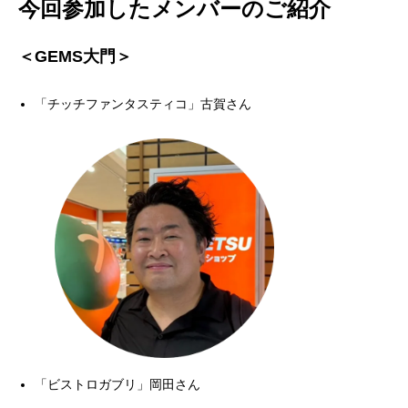
今回参加したメンバーのご紹介
＜GEMS大門＞
「チッチファンタスティコ」古賀さん
「ビストロガブリ」岡田さん